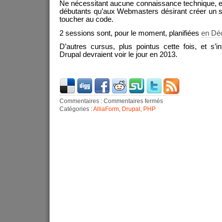
Ne nécessitant aucune connaissance technique, el
débutants qu’aux Webmasters désirant créer un 
toucher au code.
2 sessions sont, pour le moment, planifiées
en Dé
D’autres cursus, plus pointus cette fois, et s’i
Drupal devraient voir le jour en 2013.
Commentaires :
Commentaires fermés
Catégories :
AlliaForm
,
Drupal
,
PHP