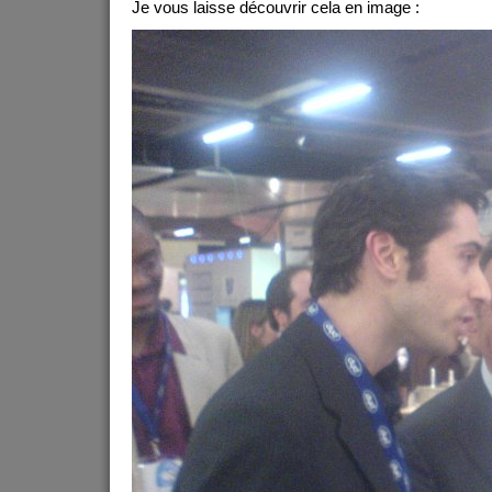
Je vous laisse découvrir cela en image :