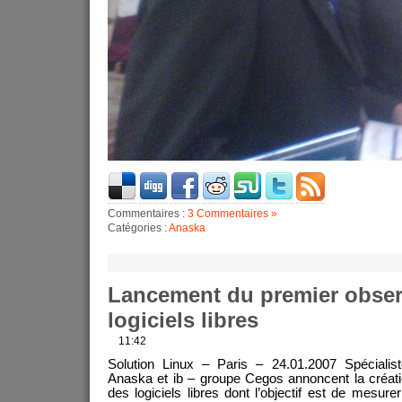
Commentaires :
3 Commentaires »
Catégories :
Anaska
Lancement du premier obser
logiciels libres
11:42
Solution Linux – Paris – 24.01.2007 Spécialist
Anaska et ib – groupe Cegos annoncent la créati
des logiciels libres dont l’objectif est de mesure