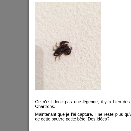
Ce n’est donc pas une légende, il y a bien de
Chartrons.
Maintenant que je l’ai capturé, il ne reste plus qu’
de cette pauvre petite bête. Des idées?