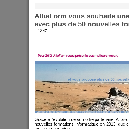
AlliaForm vous souhaite un
avec plus de 50 nouvelles f
12:47
Grâce à l’évolution de son offre partenaire, Allia
nouvelles formations informatique en 2013, que ce
en intra-entreprise :