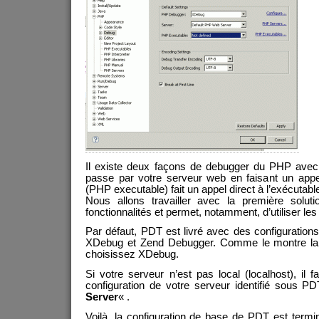
Il existe deux façons de debugger du PHP avec
passe par votre serveur web en faisant un appe
(PHP executable) fait un appel direct à l’exécutab
Nous allons travailler avec la première solut
fonctionnalités et permet, notamment, d’utiliser 
Par défaut, PDT est livré avec des configuration
XDebug et Zend Debugger. Comme le montre la c
choisissez XDebug.
Si votre serveur n’est pas local (localhost), il 
configuration de votre serveur identifié sous 
Server
« .
Voilà, la configuration de base de PDT est termi