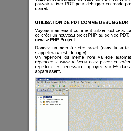
pouvoir utiliser PDT pour debugger en mode pa
d’arrêt.
UTILISATION DE PDT COMME DEBUGGEUR
Voyons maintenant comment utiliser tout cela. La
de créer un nouveau projet PHP au sein de PDT. 
new -> PHP Project
.
Donnez un nom à votre projet (dans la suite de
s’appellera « test_debug »).
Un répertoire du même nom va être automat
répertoire « www ». Vous allez placer ou crée
répertoire. Si nécessaire, appuyez sur F5 dan
apparaissent.