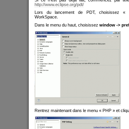
http://www.eclipse.org/pdt/
Lors du lancement de PDT, choisissez «
WorkSpace.
Dans le menu du haut, choisissez
window -> pre
Rentrez maintenant dans le menu « PHP » et cliqu