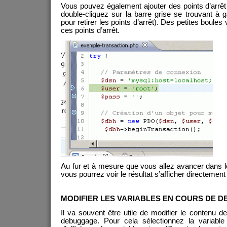
Vous pouvez également ajouter des points d’arrêt
double-cliquez sur la barre grise se trouvant à
pour retirer les points d’arrêt). Des petites boules
ces points d’arrêt.
Au fur et à mesure que vous allez avancer dans 
vous pourrez voir le résultat s’afficher directement
MODIFIER LES VARIABLES EN COURS DE 
Il va souvent être utile de modifier le contenu 
debuggage. Pour cela sélectionnez la variable