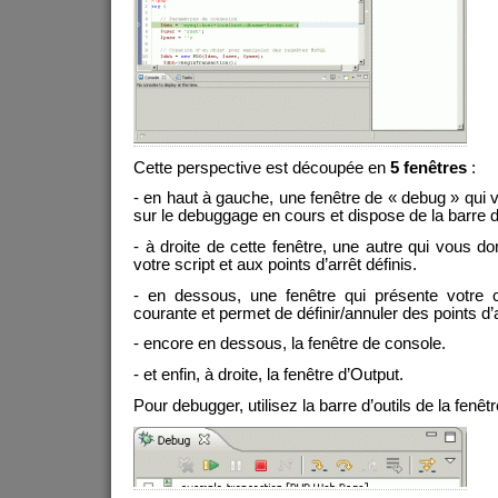
Cette perspective est découpée en
5 fenêtres
:
- en haut à gauche, une fenêtre de « debug » qui
sur le debuggage en cours et dispose de la barre 
- à droite de cette fenêtre, une autre qui vous 
votre script et aux points d’arrêt définis.
- en dessous, une fenêtre qui présente votre 
courante et permet de définir/annuler des points d’
- encore en dessous, la fenêtre de console.
- et enfin, à droite, la fenêtre d’Output.
Pour debugger, utilisez la barre d’outils de la fenêt