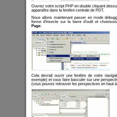
Ouvrez votre script PHP en double cliquant dessu
apparaître dans la fenêtre centrale de PDT.
Nous allons maintenant passer en mode debugga
forme d’insecte sur la barre d’outil et choisiss
Page
.
Cela devrait ouvrir une fenêtre de votre navigat
exemple) et vous faire basculer sur une perspe
(vous pouvez retrouver les perspectives en haut à